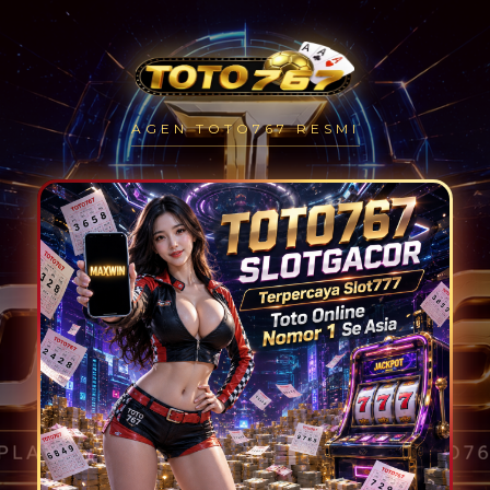
AGEN TOTO767 RESMI